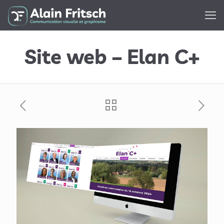
Site web – Elan C+