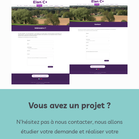
Vous avez un projet ?
N'hésitez pas à nous contacter, nous allons
étudier votre demande et réaliser votre