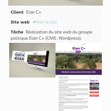
Client
Elan C+
Site web
Voir le site
Tâche
Réalisation du site web du groupe
politique Elan C+ (CMS : Wordpress).